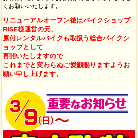
くお願いいたします。
BLOG・最新情報
リニューアルオープン後はバイクショップ
RISE様運営の元、
原付レンタルバイクも取扱う総合バイクシ
ョップとして
再開いたしますので
これまでと変わらぬご愛顧賜りますようお
願い申し上げます。