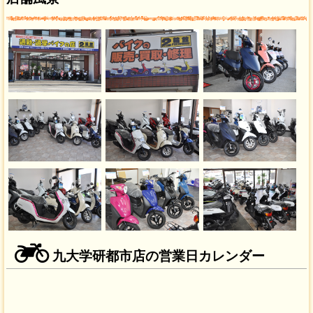
九大学研都市店の営業日カレンダー