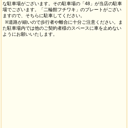
な駐車場がございます。その駐車場の「48」が当店の駐車
場でございます。「二輪館フチワキ」のプレートがござい
ますので、そちらに駐車してください。
※道路が細いので歩行者や離合に十分ご注意ください。ま
た駐車場内では他のご契約者様のスペースに車を止めない
ようにお願いいたします。